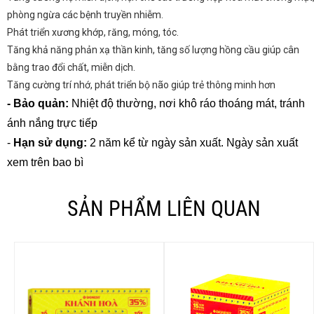
phòng ngừa các bệnh truyền nhiễm.
Phát triển xương khớp, răng, móng, tóc.
Tăng khả năng phản xạ thần kinh, tăng số lượng hồng cầu giúp cân
bằng trao đổi chất, miễn dịch.
Tăng cường trí nhớ, phát triển bộ não giúp trẻ thông minh hơn
-
Bảo quản:
Nhiệt độ thường, nơi khô ráo thoáng mát, tránh
ánh nắng trực tiếp
-
Hạn sử dụng:
2 năm kể từ ngày sản xuất. Ngày sản xuất
xem trên bao bì
SẢN PHẨM LIÊN QUAN