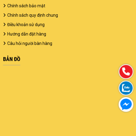
Chính sách bảo mật
Chính sách quy định chung
Điều khoản sử dụng
Hướng dẫn đặt hàng
Câu hỏi người bàn hàng
BẢN ĐỒ