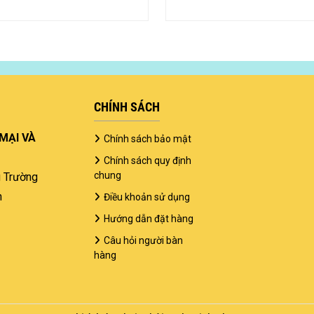
CHÍNH SÁCH
MẠI VÀ
Chính sách bảo mật
Chính sách quy định
chung
g Trường
h
Điều khoản sử dụng
Hướng dẫn đặt hàng
Câu hỏi người bàn
hàng