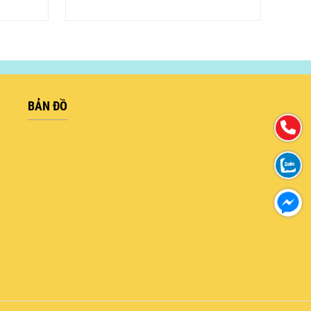
BẢN ĐỒ