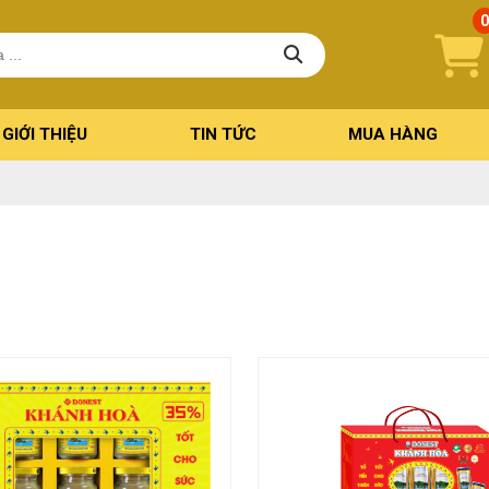
GIỚI THIỆU
TIN TỨC
MUA HÀNG