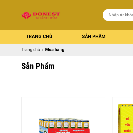
TRANG CHỦ
SẢN PHẨM
Trang chủ
»
Mua hàng
Sản Phẩm