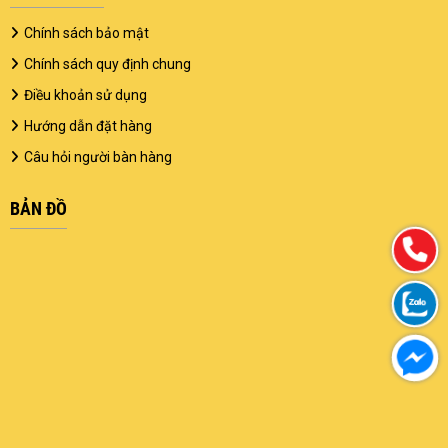
Chính sách bảo mật
Chính sách quy định chung
Điều khoản sử dụng
Hướng dẫn đặt hàng
Câu hỏi người bàn hàng
BẢN ĐỒ