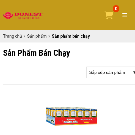
0
Trang chủ
»
Sản phẩm
»
Sản phẩm bán chạy
Sản Phẩm Bán Chạy